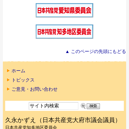
▲ このページの先頭にもどる
ホーム
トピックス
ご意見・お問い合わせ
久永かずえ（日本共産党大府市議会議員）
日本共産党知多地区委員会