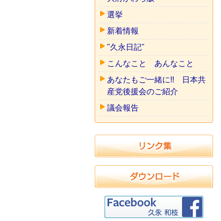
選挙
新着情報
"久永日記"
こんなこと あんなこと
あなたもご一緒に!! 日本共
産党後援会のご紹介
議会報告