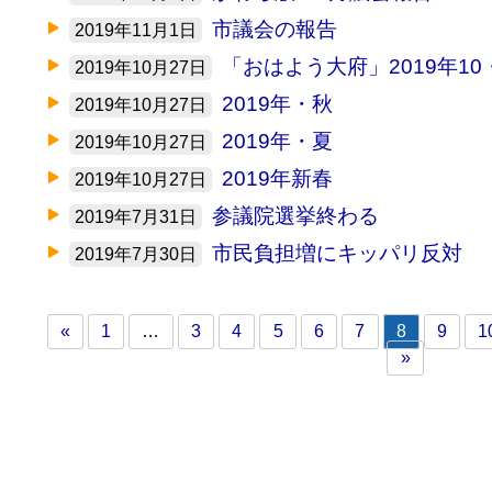
市議会の報告
2019年11月1日
「おはよう大府」2019年10
2019年10月27日
2019年・秋
2019年10月27日
2019年・夏
2019年10月27日
2019年新春
2019年10月27日
参議院選挙終わる
2019年7月31日
市民負担増にキッパリ反対
2019年7月30日
«
1
…
3
4
5
6
7
8
9
1
»