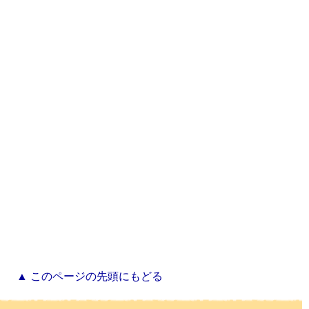
▲ このページの先頭にもどる