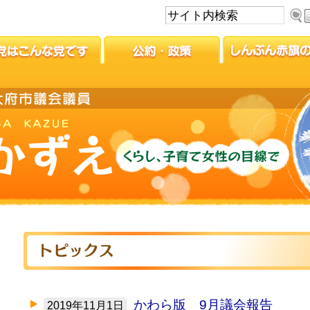
かわら版 9月議会報告
2019年11月1日