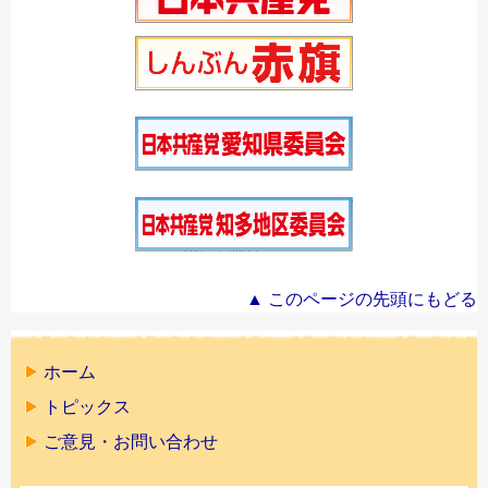
▲ このページの先頭にもどる
ホーム
トピックス
ご意見・お問い合わせ