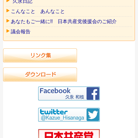
"久永日記"
こんなこと あんなこと
あなたもご一緒に!! 日本共産党後援会のご紹介
議会報告